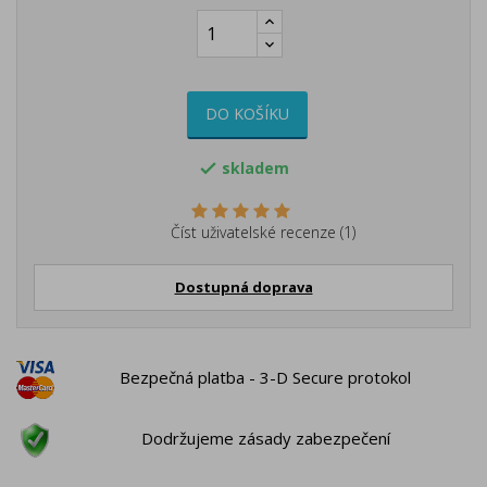
DO KOŠÍKU
skladem

Číst uživatelské recenze (1)
Dostupná doprava
Bezpečná platba - 3-D Secure protokol
Dodržujeme zásady zabezpečení