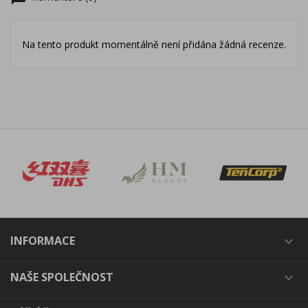
Na tento produkt momentálně není přidána žádná recenze.
INFORMACE

NAŠE SPOLEČNOST
