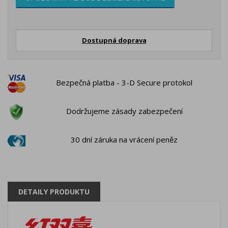
Dostupná doprava
Bezpečná platba - 3-D Secure protokol
Dodržujeme zásady zabezpečení
30 dní záruka na vrácení peněz
DETAILY PRODUKTU