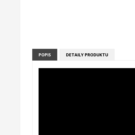
POPIS
DETAILY PRODUKTU