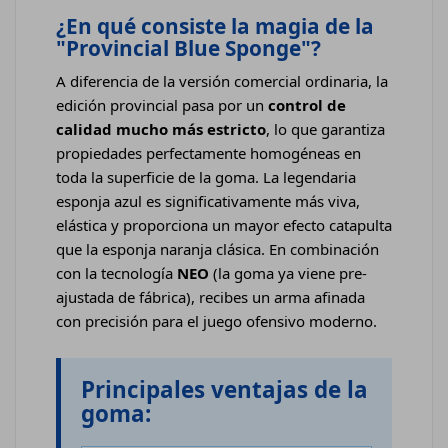
¿En qué consiste la magia de la
"Provincial Blue Sponge"?
A diferencia de la versión comercial ordinaria, la
edición provincial pasa por un
control de
calidad mucho más estricto
, lo que garantiza
propiedades perfectamente homogéneas en
toda la superficie de la goma. La legendaria
esponja azul es significativamente más viva,
elástica y proporciona un mayor efecto catapulta
que la esponja naranja clásica. En combinación
con la tecnología
NEO
(la goma ya viene pre-
ajustada de fábrica), recibes un arma afinada
con precisión para el juego ofensivo moderno.
Principales ventajas de la
goma: