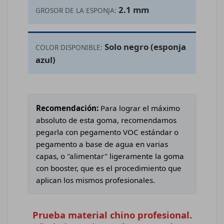
2.1 mm
GROSOR DE LA ESPONJA:
Solo negro (esponja
COLOR DISPONIBLE:
azul)
Recomendación:
Para lograr el máximo
absoluto de esta goma, recomendamos
pegarla con pegamento VOC estándar o
pegamento a base de agua en varias
capas, o "alimentar" ligeramente la goma
con booster, que es el procedimiento que
aplican los mismos profesionales.
Prueba material chino profesional.