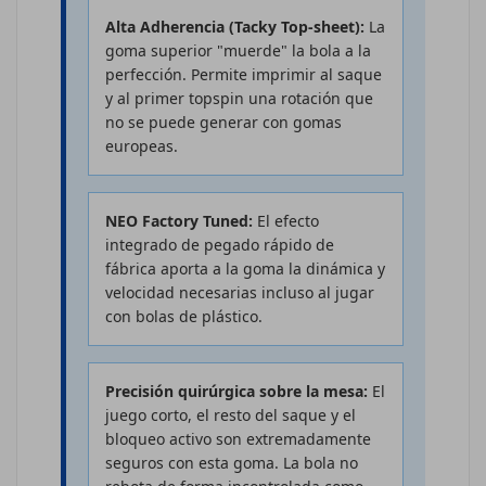
Alta Adherencia (Tacky Top-sheet):
La
goma superior "muerde" la bola a la
perfección. Permite imprimir al saque
y al primer topspin una rotación que
no se puede generar con gomas
europeas.
NEO Factory Tuned:
El efecto
integrado de pegado rápido de
fábrica aporta a la goma la dinámica y
velocidad necesarias incluso al jugar
con bolas de plástico.
Precisión quirúrgica sobre la mesa:
El
juego corto, el resto del saque y el
bloqueo activo son extremadamente
seguros con esta goma. La bola no