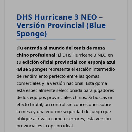
DHS Hurricane 3 NEO –
Versión Provincial (Blue
Sponge)
¡Tu entrada al mundo del tenis de mesa
chino profesional!
El DHS Hurricane 3 NEO en
su
edición oficial provincial con esponja azul
(Blue Sponge)
representa el escalón intermedio
de rendimiento perfecto entre las gomas
comerciales y la versión nacional. Esta goma
está especialmente seleccionada para jugadores
de los equipos provinciales chinos. Si buscas un
efecto brutal, un control sin concesiones sobre
la mesa y una enorme seguridad de juego que
obligue al rival a cometer errores, esta versión
provincial es la opción ideal.