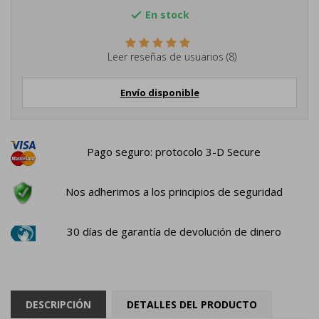
En stock

Leer reseñas de usuarios (8)
Envío disponible
Pago seguro: protocolo 3-D Secure
Nos adherimos a los principios de seguridad
30 días de garantía de devolución de dinero
DESCRIPCIÓN
DETALLES DEL PRODUCTO