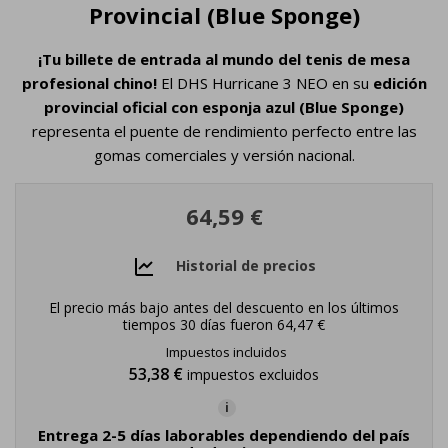
Provincial (Blue Sponge)
¡Tu billete de entrada al mundo del tenis de mesa
profesional chino!
El DHS Hurricane 3 NEO en su
edición
provincial oficial con esponja azul (Blue Sponge)
representa el puente de rendimiento perfecto entre las
gomas comerciales y versión nacional.
64,59 €
Historial de precios
El precio más bajo antes del descuento en los últimos
tiempos 30 días fueron
64,47 €
Impuestos incluidos
53,38 €
impuestos excluidos
i
Entrega 2-5 días laborables dependiendo del país