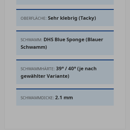
Sehr klebrig (Tacky)
OBERFLÄCHE:
DHS Blue Sponge (Blauer
SCHWAMM:
Schwamm)
39° / 40° (je nach
SCHWAMMHÄRTE:
gewählter Variante)
2.1 mm
SCHWAMMDICKE: