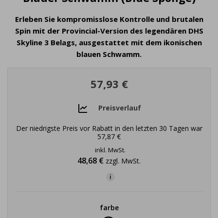
Erleben Sie kompromisslose Kontrolle und brutalen
Spin mit der Provincial-Version des legendären DHS
Skyline 3 Belags, ausgestattet mit dem ikonischen
blauen Schwamm.
57,93 €
Preisverlauf
Der niedrigste Preis vor Rabatt in den letzten 30 Tagen war
57,87 €
inkl. MwSt.
48,68 €
zzgl. MwSt.
i
farbe