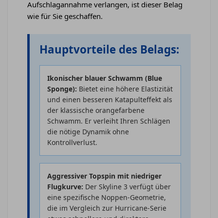
Aufschlagannahme verlangen, ist dieser Belag
wie für Sie geschaffen.
Hauptvorteile des Belags:
Ikonischer blauer Schwamm (Blue
Sponge):
Bietet eine höhere Elastizität
und einen besseren Katapulteffekt als
der klassische orangefarbene
Schwamm. Er verleiht Ihren Schlägen
die nötige Dynamik ohne
Kontrollverlust.
Aggressiver Topspin mit niedriger
Flugkurve:
Der Skyline 3 verfügt über
eine spezifische Noppen-Geometrie,
die im Vergleich zur Hurricane-Serie