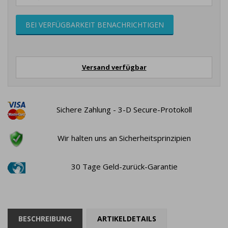
BEI VERFÜGBARKEIT BENACHRICHTIGEN
Versand verfügbar
Sichere Zahlung - 3-D Secure-Protokoll
Wir halten uns an Sicherheitsprinzipien
30 Tage Geld-zurück-Garantie
BESCHREIBUNG
ARTIKELDETAILS