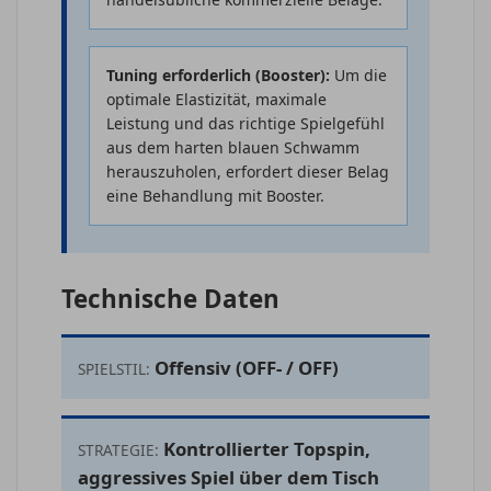
Tuning erforderlich (Booster):
Um die
optimale Elastizität, maximale
Leistung und das richtige Spielgefühl
aus dem harten blauen Schwamm
herauszuholen, erfordert dieser Belag
eine Behandlung mit Booster.
Technische Daten
Offensiv (OFF- / OFF)
SPIELSTIL:
Kontrollierter Topspin,
STRATEGIE:
aggressives Spiel über dem Tisch