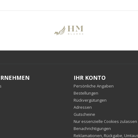
ERNEHMEN
IHR KONTO
s
Persönliche Angaben
Bestellungen
Rückvergütungen
Adressen
Gutscheine
Nur essenzielle Cookies zulassen
Benachrichtigungen
Reklamationen, Rückgabe, Umtausc