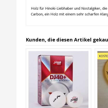
Holz für Hinoki-Liebhaber und Nostalgiker, die
Carbon, ein Holz mit einem sehr scharfen Klan
Kunden, die diesen Artikel gekau
KOSTE