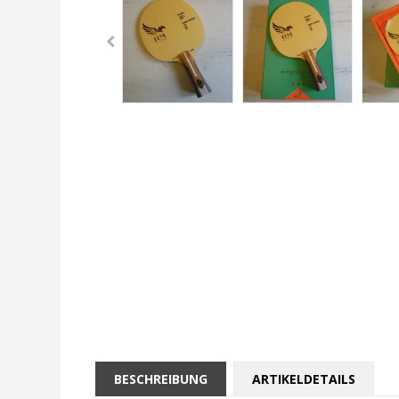
BESCHREIBUNG
ARTIKELDETAILS