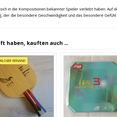
 sich in die Kompositionen bekannter Spieler verliebt haben. Auf d
g, der die besondere Geschwindigkeit und das besondere Gefühl o
ft haben, kauften auch ...
NLOSER VERSAND