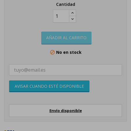
Cantidad
AÑADIR AL CARRITO
No en stock

AVISAR CUANDO ESTÉ DISPONIBLE
Envío disponible