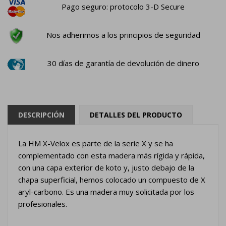
Pago seguro: protocolo 3-D Secure
Nos adherimos a los principios de seguridad
30 días de garantía de devolución de dinero
DESCRIPCIÓN
DETALLES DEL PRODUCTO
La HM X-Velox es parte de la serie X y se ha
complementado con esta madera más rígida y rápida,
con una capa exterior de koto y, justo debajo de la
chapa superficial, hemos colocado un compuesto de X
aryl-carbono. Es una madera muy solicitada por los
profesionales.