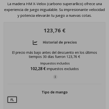
La madera HM X-Velox (carbono superarílico) ofrece una
experiencia de juego inigualable. Su impresionante velocidad
y potencia elevarán tu juego a nuevas cotas.
123,76 €
Historial de precios
El precio más bajo antes del descuento en los últimos
tiempos 30 días fueron
123,76 €
Impuestos incluidos
102,28 €
impuestos excluidos
i
Tipo de mango
FL