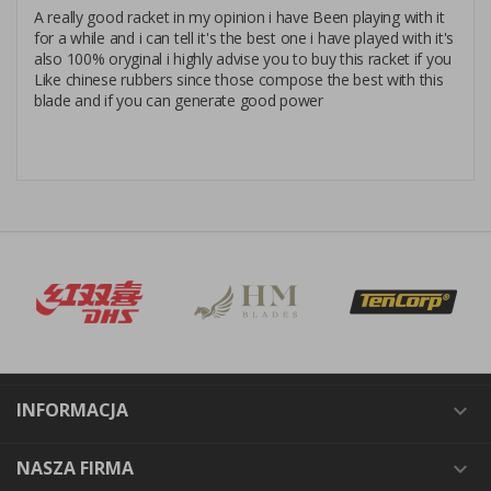
A really good racket in my opinion i have Been playing with it
for a while and i can tell it's the best one i have played with it's
also 100% oryginal i highly advise you to buy this racket if you
Like chinese rubbers since those compose the best with this
blade and if you can generate good power
INFORMACJA

NASZA FIRMA
