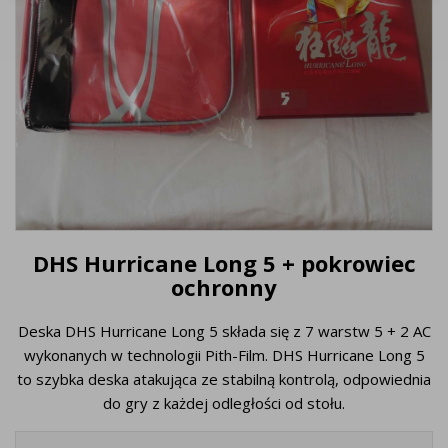
DHS Hurricane Long 5 + pokrowiec
ochronny
Deska DHS Hurricane Long 5 składa się z 7 warstw 5 + 2 AC
wykonanych w technologii Pith-Film. DHS Hurricane Long 5
to szybka deska atakująca ze stabilną kontrolą, odpowiednia
do gry z każdej odległości od stołu.