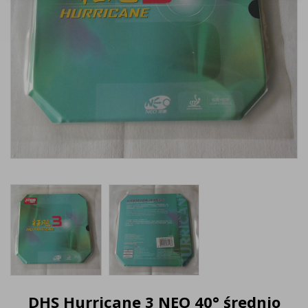
DHS Hurricane 3 NEO 40° średnio