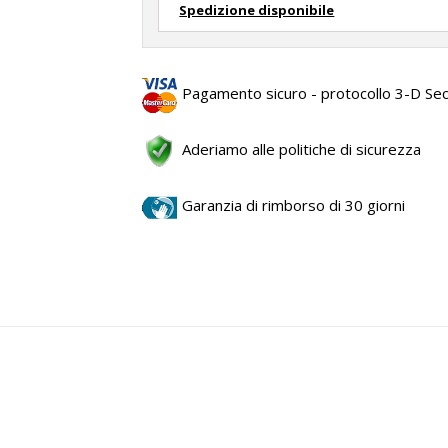
Spedizione disponibile
Pagamento sicuro - protocollo 3-D Se
Aderiamo alle politiche di sicurezza
Garanzia di rimborso di 30 giorni