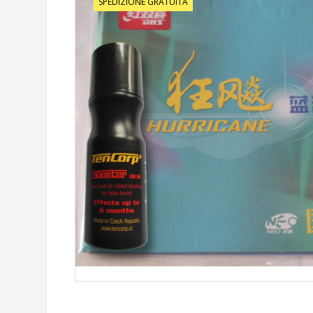
SPEDIZIONE GRATUITA