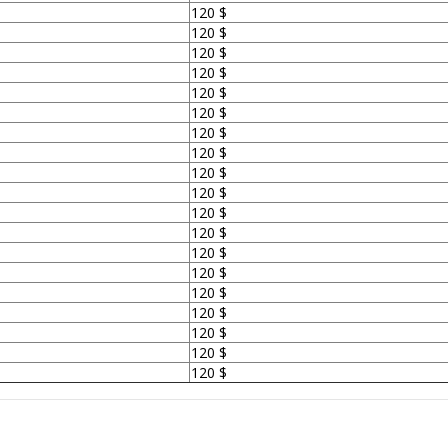
120 $
120 $
120 $
120 $
120 $
120 $
120 $
120 $
120 $
120 $
120 $
120 $
120 $
120 $
120 $
120 $
120 $
120 $
120 $