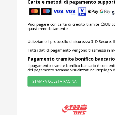
Carte e metodi di pagamento support
Puoi pagare con carta di credito tramite ČSOB 
quasi immediatamente.
Utilizziamo il protocollo di sicurezza 3-D Secure. Il
Tutti i dati di pagamento vengono trasmessi in m
Pagamento tramite bonifico bancari
Il pagamento tramite bonifico bancario è consentito
del pagamento saranno visualizzati nel riepilogo de