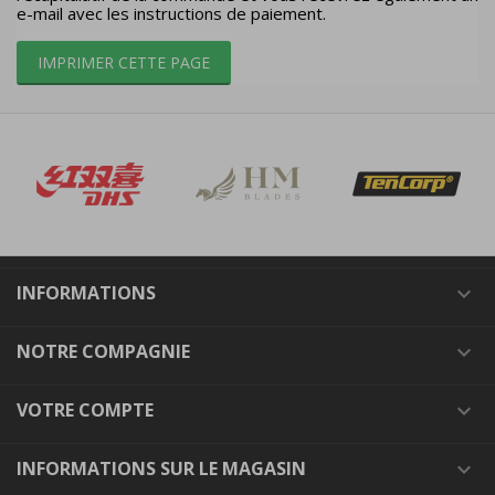
e-mail avec les instructions de paiement.
INFORMATIONS

NOTRE COMPAGNIE

VOTRE COMPTE

INFORMATIONS SUR LE MAGASIN
