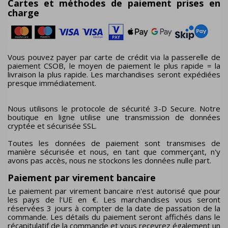
Cartes et méthodes de paiement prises en
charge
Vous pouvez payer par carte de crédit via la passerelle de
paiement CSOB, le moyen de paiement le plus rapide = la
livraison la plus rapide. Les marchandises seront expédiées
presque immédiatement.
Nous utilisons le protocole de sécurité 3-D Secure. Notre
boutique en ligne utilise une transmission de données
cryptée et sécurisée SSL.
Toutes les données de paiement sont transmises de
manière sécurisée et nous, en tant que commerçant, n'y
avons pas accès, nous ne stockons les données nulle part.
Paiement par virement bancaire
Le paiement par virement bancaire n'est autorisé que pour
les pays de l'UE en €. Les marchandises vous seront
réservées 3 jours à compter de la date de passation de la
commande. Les détails du paiement seront affichés dans le
récapitulatif de la commande et vous recevrez également un