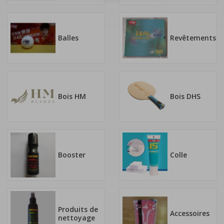
Balles
Revêtements
Bois HM
Bois DHS
Booster
Colle
Produits de
Accessoires
nettoyage