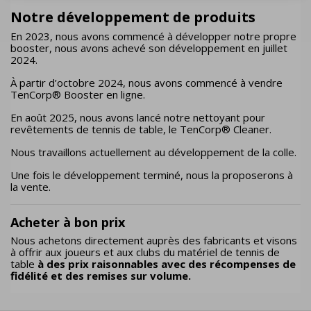
Notre développement de produits
En 2023, nous avons commencé à développer notre propre
booster, nous avons achevé son développement en juillet
2024.
À partir d’octobre 2024, nous avons commencé à vendre
TenCorp® Booster en ligne.
En août 2025, nous avons lancé notre nettoyant pour
revêtements de tennis de table, le TenCorp® Cleaner.
Nous travaillons actuellement au développement de la colle.
Une fois le développement terminé, nous la proposerons à
la vente.
Acheter à bon prix
Nous achetons directement auprès des fabricants et visons
à offrir aux joueurs et aux clubs du matériel de tennis de
table
à des prix raisonnables avec des récompenses de
fidélité et des remises sur volume.