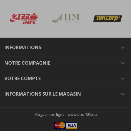
INFORMATIONS

NOTRE COMPAGNIE

VOTRE COMPTE

INFORMATIONS SUR LE MAGASIN

Magasin en ligne -
www.dhs-729.eu