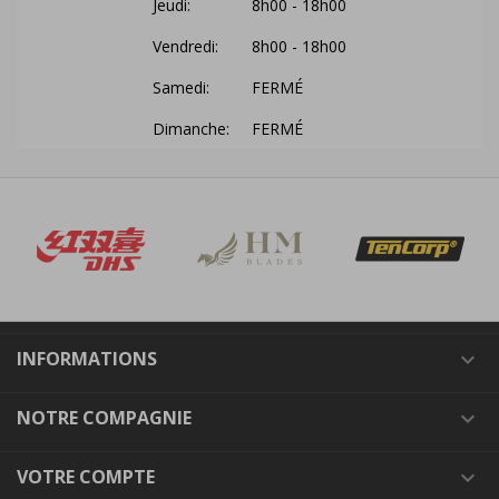
Jeudi:
8h00 - 18h00
Vendredi:
8h00 - 18h00
Samedi:
FERMÉ
Dimanche:
FERMÉ
INFORMATIONS

NOTRE COMPAGNIE

VOTRE COMPTE
