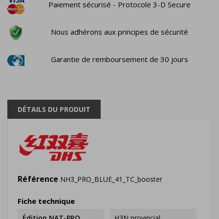
Paiement sécurisé - Protocole 3-D Secure
Nous adhérons aux principes de sécurité
Garantie de remboursement de 30 jours
DÉTAILS DU PRODUIT
Référence
NH3_PRO_BLUE_41_TC_booster
Fiche technique
Édition NAT-PRO
H3N provincial