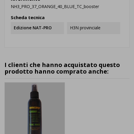
NH3_PRO_37_ORANGE_40_BLUE_TC_booster
Scheda tecnica
Edizione NAT-PRO
H3N provinciale
I clienti che hanno acquistato questo
prodotto hanno comprato anche: