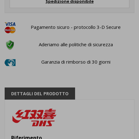
Spedizione disponibile
Pagamento sicuro - protocollo 3-D Secure
Aderiamo alle politiche di sicurezza
Garanzia di rimborso di 30 giorni
DETTAGLI DEL PRODOTTO
Riferimento