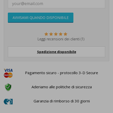
AVVISAMI QUANDO DISPONIBILE
Leggi recensioni dei clienti (1)
Spedizione disponibile
Pagamento sicuro - protocollo 3-D Secure
Aderiamo alle politiche di sicurezza
Garanzia di rimborso di 30 giorni