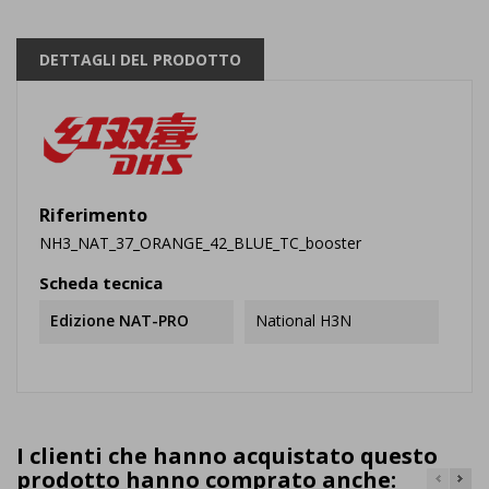
DETTAGLI DEL PRODOTTO
Riferimento
NH3_NAT_37_ORANGE_42_BLUE_TC_booster
Scheda tecnica
Edizione NAT-PRO
National H3N
I clienti che hanno acquistato questo
prodotto hanno comprato anche: