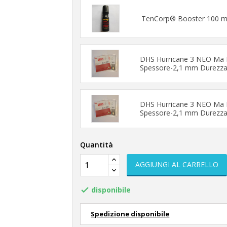
TenCorp® Booster 100 m
DHS Hurricane 3 NEO Ma 
Spessore-2,1 mm Durezza
DHS Hurricane 3 NEO Ma 
Spessore-2,1 mm Durezza
Quantità
AGGIUNGI AL CARRELLO
disponibile

Spedizione disponibile