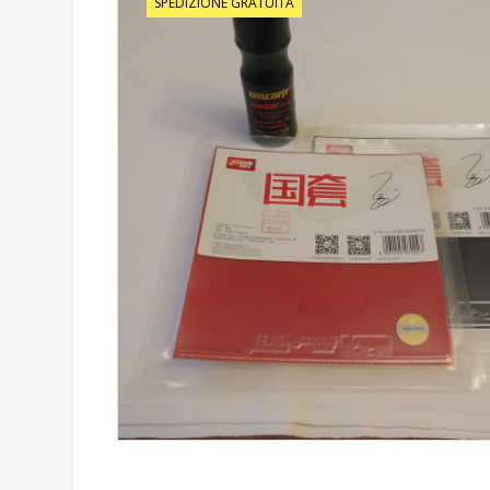
SPEDIZIONE GRATUITA