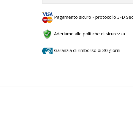
Pagamento sicuro - protocollo 3-D Se
Aderiamo alle politiche di sicurezza
Garanzia di rimborso di 30 giorni