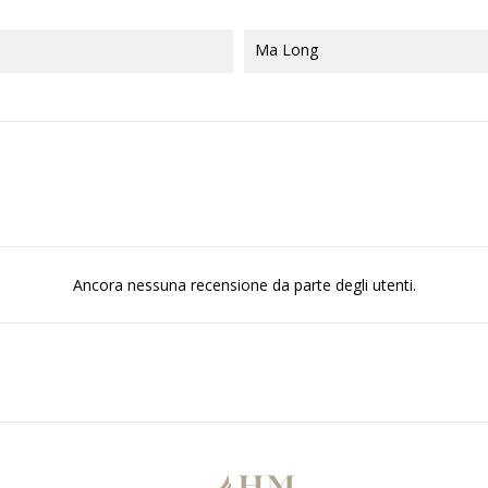
Ma Long
Ancora nessuna recensione da parte degli utenti.