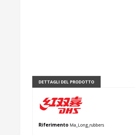
DETTAGLI DEL PRODOTTO
Riferimento
Ma_Long_rubbers