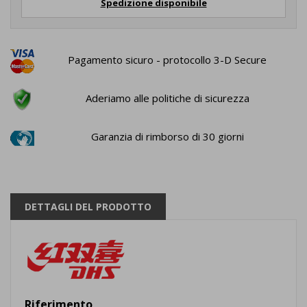
Spedizione disponibile
Pagamento sicuro - protocollo 3-D Secure
Aderiamo alle politiche di sicurezza
Garanzia di rimborso di 30 giorni
DETTAGLI DEL PRODOTTO
Riferimento