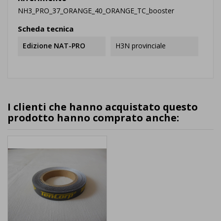
NH3_PRO_37_ORANGE_40_ORANGE_TC_booster
Scheda tecnica
Edizione NAT-PRO
H3N provinciale
I clienti che hanno acquistato questo
prodotto hanno comprato anche: