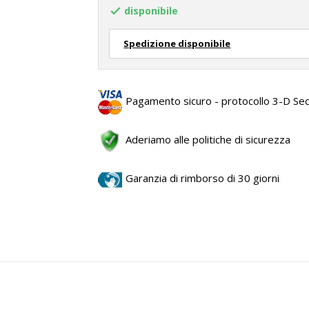
disponibile

Spedizione disponibile
Pagamento sicuro - protocollo 3-D Se
Aderiamo alle politiche di sicurezza
Garanzia di rimborso di 30 giorni