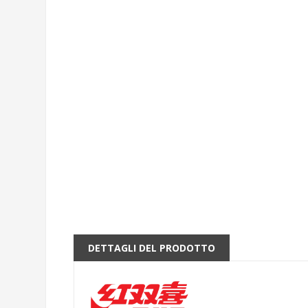
DETTAGLI DEL PRODOTTO