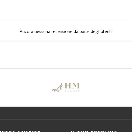
Ancora nessuna recensione da parte degli utenti.