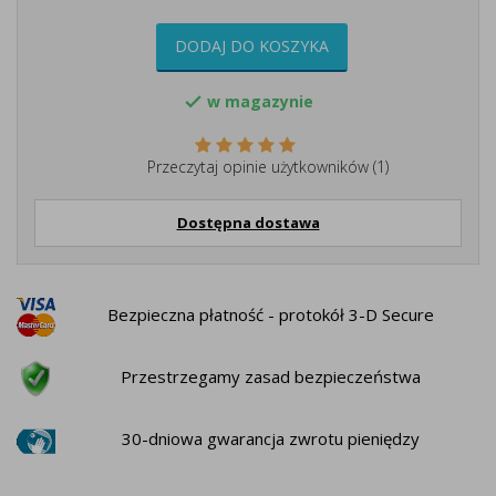
DODAJ DO KOSZYKA
w magazynie

Przeczytaj opinie użytkowników (1)
Dostępna dostawa
Bezpieczna płatność - protokół 3-D Secure
Przestrzegamy zasad bezpieczeństwa
30-dniowa gwarancja zwrotu pieniędzy