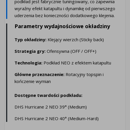
podkład jest fabrycznie tuningowany, co zapewnia
wyraźny efekt katapultu i dynamikę od pierwszego
uderzenia bez konieczności dodatkowego klejenia.
Parametry wydajnościowe okładziny
Typ okładziny:
Klejący wierzch (Sticky back)
Strategia gry:
Ofensywna (OFF / OFF+)
Technologia:
Podkład NEO z efektem katapultu
Główne przeznaczenie:
Rotacyjny topspin i
kończenie wymian
Dostępne twardości podkładu:
DHS Hurricane 2 NEO 39° (Medium)
DHS Hurricane 2 NEO 40° (Medium-Hard)