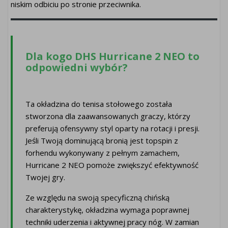
niskim odbiciu po stronie przeciwnika.
Dla kogo DHS Hurricane 2 NEO to
odpowiedni wybór?
Ta okładzina do tenisa stołowego została
stworzona dla zaawansowanych graczy, którzy
preferują ofensywny styl oparty na rotacji i presji.
Jeśli Twoją dominującą bronią jest topspin z
forhendu wykonywany z pełnym zamachem,
Hurricane 2 NEO pomoże zwiększyć efektywność
Twojej gry.
Ze względu na swoją specyficzną chińską
charakterystykę, okładzina wymaga poprawnej
techniki uderzenia i aktywnej pracy nóg. W zamian