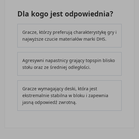
Dla kogo jest odpowiednia?
Gracze, którzy preferują charakterystykę gry i
najwyższe czucie materiałów marki DHS.
Agresywni napastnicy grający topspin blisko
stołu oraz ze średniej odległości.
Gracze wymagający deski, która jest
ekstremalnie stabilna w bloku i zapewnia
jasną odpowiedź zwrotną.