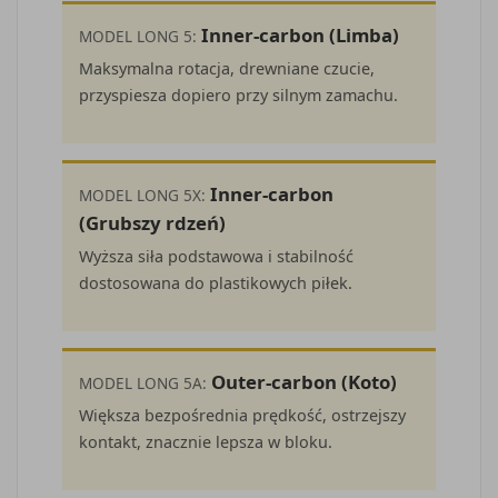
Inner-carbon (Limba)
MODEL LONG 5:
Maksymalna rotacja, drewniane czucie,
przyspiesza dopiero przy silnym zamachu.
Inner-carbon
MODEL LONG 5X:
(Grubszy rdzeń)
Wyższa siła podstawowa i stabilność
dostosowana do plastikowych piłek.
Outer-carbon (Koto)
MODEL LONG 5A:
Większa bezpośrednia prędkość, ostrzejszy
kontakt, znacznie lepsza w bloku.