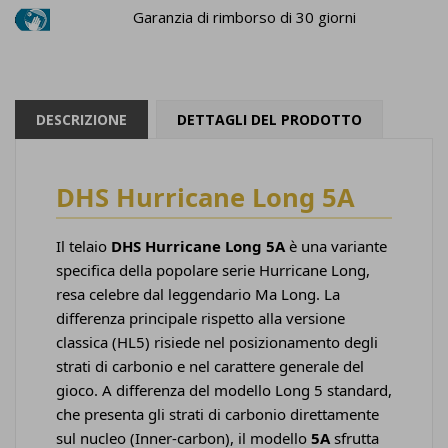
Garanzia di rimborso di 30 giorni
DESCRIZIONE
DETTAGLI DEL PRODOTTO
DHS Hurricane Long 5A
Il telaio
DHS Hurricane Long 5A
è una variante
specifica della popolare serie Hurricane Long,
resa celebre dal leggendario Ma Long. La
differenza principale rispetto alla versione
classica (HL5) risiede nel posizionamento degli
strati di carbonio e nel carattere generale del
gioco. A differenza del modello Long 5 standard,
che presenta gli strati di carbonio direttamente
sul nucleo (Inner-carbon), il modello
5A
sfrutta