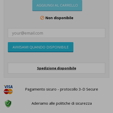
AGGIUNGI AL CARRELLO
Non disponibile

AVVISAMI QUANDO DISPONIBILE
Spedizione disponibile
Pagamento sicuro - protocollo 3-D Secure
Aderiamo alle politiche di sicurezza