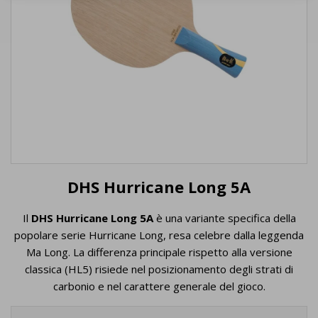
DHS Hurricane Long 5A
Il
DHS Hurricane Long 5A
è una variante specifica della
popolare serie Hurricane Long, resa celebre dalla leggenda
Ma Long. La differenza principale rispetto alla versione
classica (HL5) risiede nel posizionamento degli strati di
carbonio e nel carattere generale del gioco.