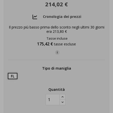
214,02 €
Cronologia dei prezzi
Il prezzo più basso prima dello sconto negli ultimi 30 giorni
era
213,80 €
Tasse incluse
175,42 €
tasse escluse
i
Tipo di maniglia
FL
Quantità