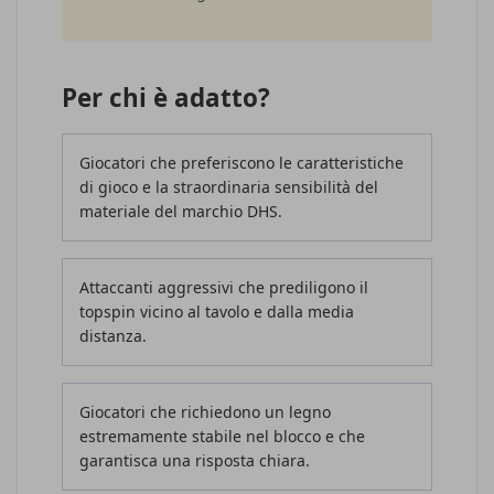
Per chi è adatto?
Giocatori che preferiscono le caratteristiche
di gioco e la straordinaria sensibilità del
materiale del marchio DHS.
Attaccanti aggressivi che prediligono il
topspin vicino al tavolo e dalla media
distanza.
Giocatori che richiedono un legno
estremamente stabile nel blocco e che
garantisca una risposta chiara.