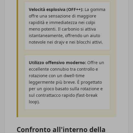
Velocità esplosiva (OFF++):
La gomma
offre una sensazione di maggiore
rapidità e immediatezza nei colpi
meno potenti. Il carbonio si attiva
istantaneamente, offrendo un aiuto
notevole nei drajv e nei blocchi attivi.
Utilizzo offensivo moderno:
Offre un
eccellente connubio tra controllo e
rotazione con un dwell-time
leggermente più breve. È progettato
per un gioco basato sulla rotazione e
sul contrattacco rapido (fast-break
loop).
Confronto all'interno della