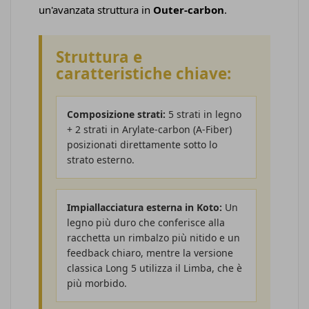
un'avanzata struttura in
Outer-carbon
.
Struttura e
caratteristiche chiave:
Composizione strati:
5 strati in legno
+ 2 strati in Arylate-carbon (A-Fiber)
posizionati direttamente sotto lo
strato esterno.
Impiallacciatura esterna in Koto:
Un
legno più duro che conferisce alla
racchetta un rimbalzo più nitido e un
feedback chiaro, mentre la versione
classica Long 5 utilizza il Limba, che è
più morbido.