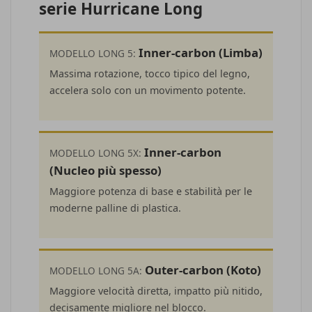
serie Hurricane Long
Inner-carbon (Limba)
MODELLO LONG 5:
Massima rotazione, tocco tipico del legno,
accelera solo con un movimento potente.
Inner-carbon
MODELLO LONG 5X:
(Nucleo più spesso)
Maggiore potenza di base e stabilità per le
moderne palline di plastica.
Outer-carbon (Koto)
MODELLO LONG 5A:
Maggiore velocità diretta, impatto più nitido,
decisamente migliore nel blocco.