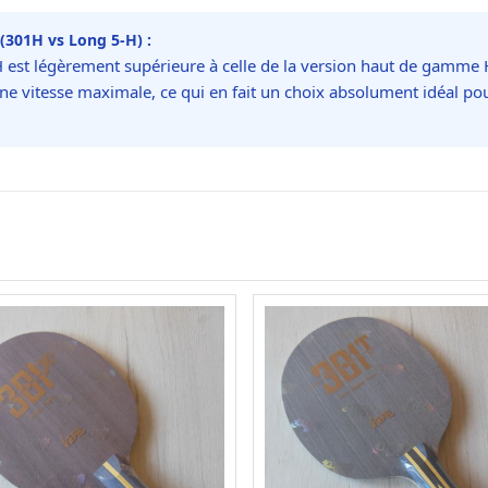
(301H vs Long 5-H) :
 est légèrement supérieure à celle de la version haut de gamme
ne vitesse maximale, ce qui en fait un choix absolument idéal pou