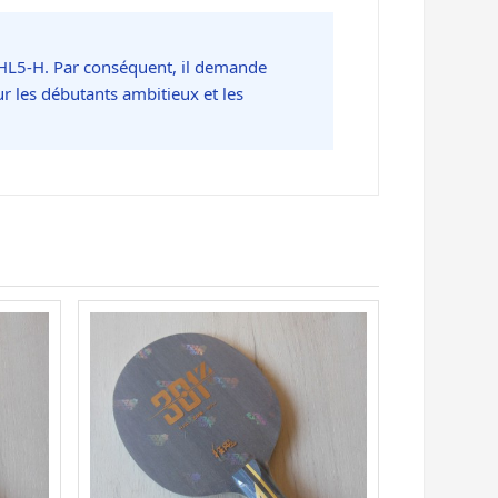
 HL5-H. Par conséquent, il demande
r les débutants ambitieux et les