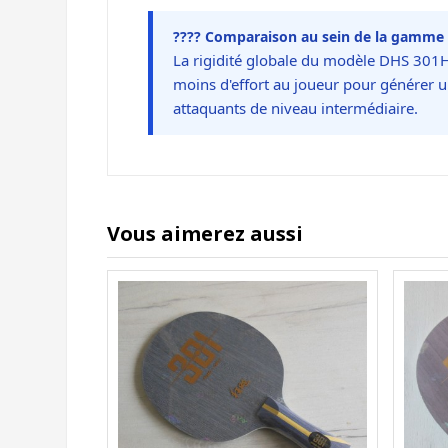
???? Comparaison au sein de la gamme 
La rigidité globale du modèle DHS 301H
moins d'effort au joueur pour générer u
attaquants de niveau intermédiaire.
Vous aimerez aussi