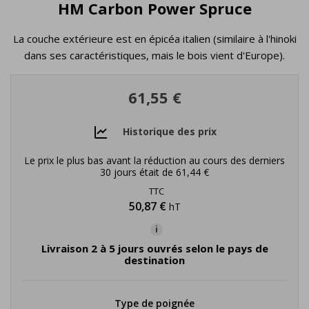
HM Carbon Power Spruce
La couche extérieure est en épicéa italien (similaire à l'hinoki
dans ses caractéristiques, mais le bois vient d'Europe).
61,55 €
Historique des prix
Le prix le plus bas avant la réduction au cours des derniers
30 jours était de
61,44 €
TTC
50,87 €
hT
i
Livraison 2 à 5 jours ouvrés selon le pays de
destination
Type de poignée