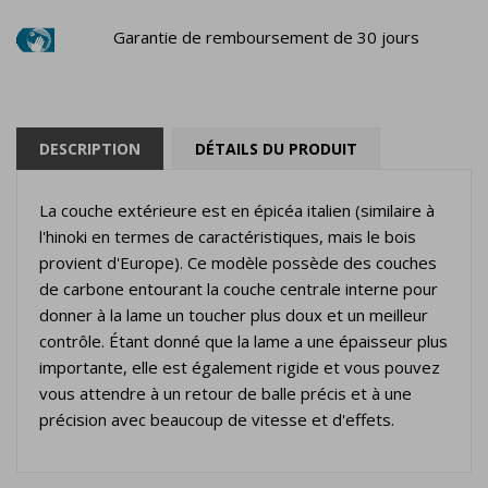
Garantie de remboursement de 30 jours
DESCRIPTION
DÉTAILS DU PRODUIT
La couche extérieure est en épicéa italien (similaire à
l'hinoki en termes de caractéristiques, mais le bois
provient d'Europe). Ce modèle possède des couches
de carbone entourant la couche centrale interne pour
donner à la lame un toucher plus doux et un meilleur
contrôle. Étant donné que la lame a une épaisseur plus
importante, elle est également rigide et vous pouvez
vous attendre à un retour de balle précis et à une
précision avec beaucoup de vitesse et d'effets.