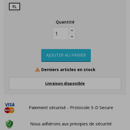
FL
Quantité
AJOUTER AU PANIER
Derniers articles en stock

Livraison disponible
Paiement sécurisé - Protocole 3-D Secure
Nous adhérons aux principes de sécurité