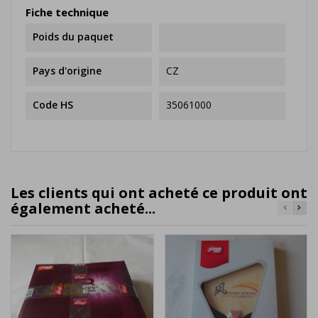
Fiche technique
Poids du paquet
Pays d'origine
CZ
Code HS
35061000
Les clients qui ont acheté ce produit ont
également acheté...