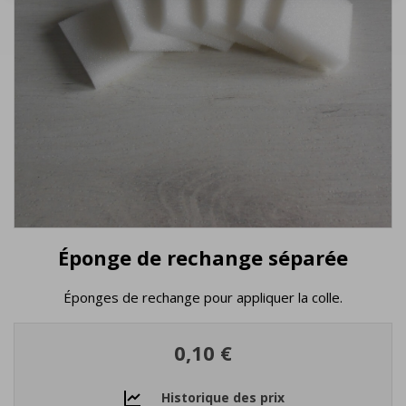
Éponge de rechange séparée
Éponges de rechange pour appliquer la colle.
0,10 €
Historique des prix