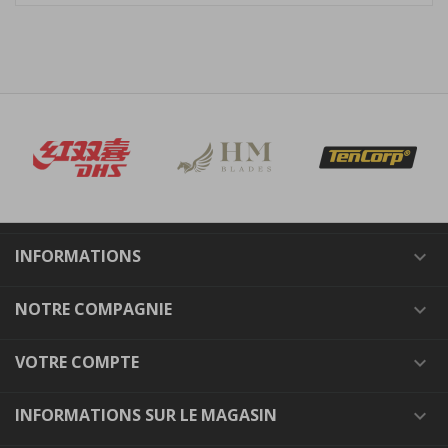
INFORMATIONS

NOTRE COMPAGNIE

VOTRE COMPTE

INFORMATIONS SUR LE MAGASIN
