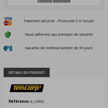
Livraison disponible
Paiement sécurisé - Protocole 3-D Secure
Nous adhérons aux principes de sécurité
Garantie de remboursement de 30 jours
DÉTAILS DU PRODUIT
Référence
re_10902