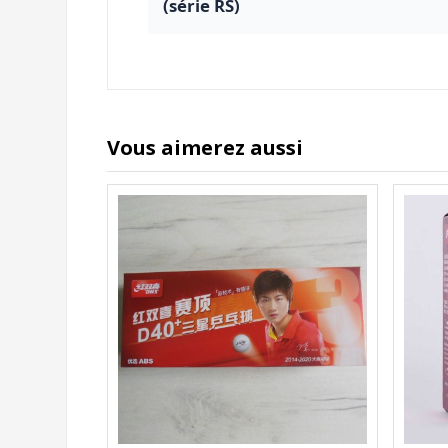
(série RS)
Vous aimerez aussi